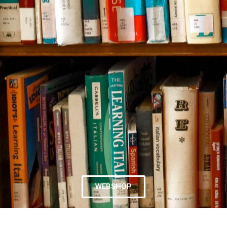
WEBSHOP