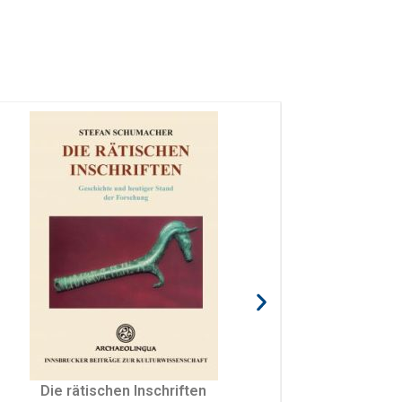
Über die Grenzen und Zwischen den Disziplinen