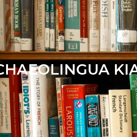
CHAEOLINGUA KI