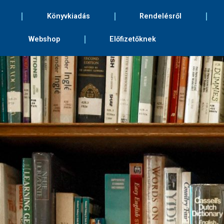
Könyvkiadás
Rendelésről
Webshop
Előfizetőknek