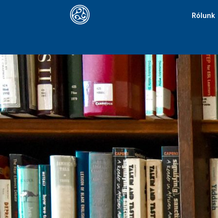
Rólunk