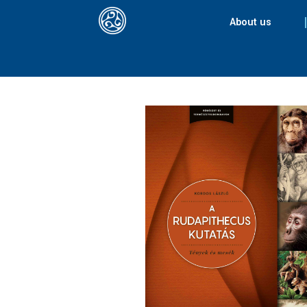
About us