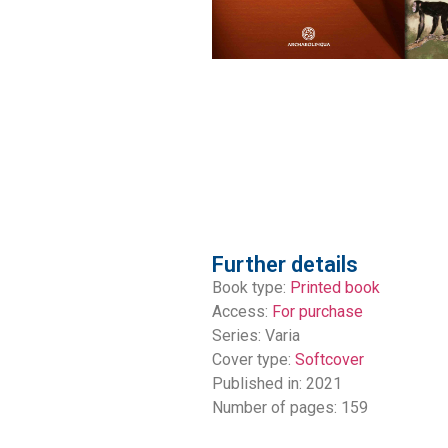
Further details
Book type:
Printed book
Access:
For purchase
Series:
Varia
Cover type:
Softcover
Published in: 2021
Number of pages: 159