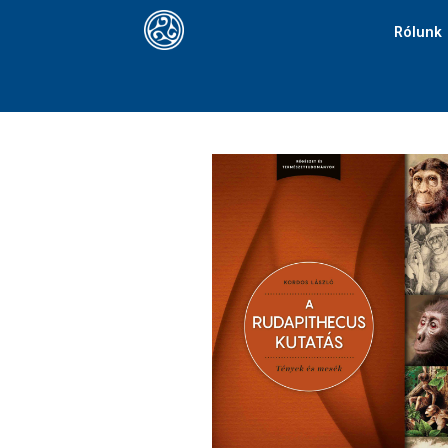
Rólunk