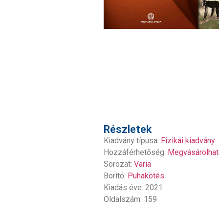
Részletek
Kiadvány típusa:
Fizikai kiadvány
Hozzáférhetőség:
Megvásárolhat
Sorozat:
Varia
Borító:
Puhakötés
Kiadás éve: 2021
Oldalszám: 159